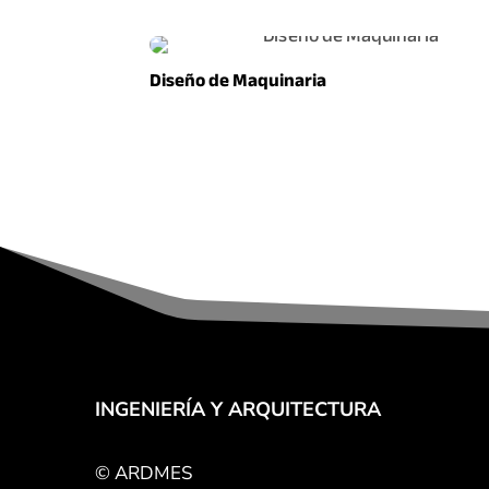
Diseño de Maquinaria
INGENIERÍA Y ARQUITECTURA
© ARDMES