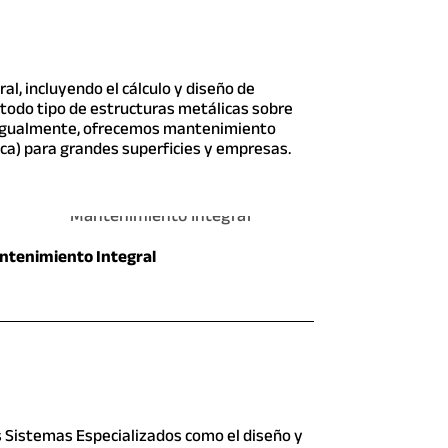
l, incluyendo el cálculo y diseño de
 todo tipo de estructuras metálicas sobre
. Igualmente, ofrecemos mantenimiento
ica) para grandes superficies y empresas.
ntenimiento Integral
 Sistemas Especializados como el diseño y