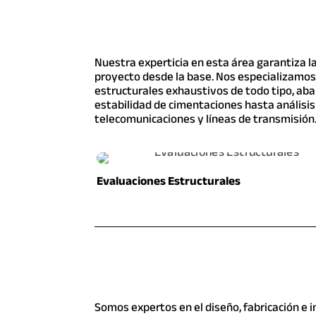
Nuestra experticia en esta área garantiza la
proyecto desde la base. Nos especializamos 
estructurales exhaustivos de todo tipo, ab
estabilidad de cimentaciones hasta análisis
telecomunicaciones y líneas de transmisión
Evaluaciones Estructurales
Somos expertos en el diseño, fabricación e i