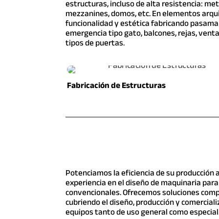
estructuras, incluso de alta resistencia: met
mezzanines, domos, etc. En elementos arqu
funcionalidad y estética fabricando pasama
emergencia tipo gato, balcones, rejas, venta
tipos de puertas.
Fabricación de Estructuras
Potenciamos la eficiencia de su producción 
experiencia en el diseño de maquinaria par
convencionales. Ofrecemos soluciones comp
cubriendo el diseño, producción y comercial
equipos tanto de uso general como especial