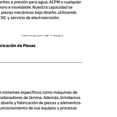
pientes a presión para agua, ACPM o cualquier
rbono e inoxidable. Nuestra capacidad se
e piezas mecánicas bajo diseño, utilizando
NC y servicio de electroerosión.
ricación de Piezas
 de sistemas específicos como máquinas de
bobinadores de lámina. Además, brindamos
 diseño y fabricación de piezas y elementos
funcionamiento de sus equipos y procesos