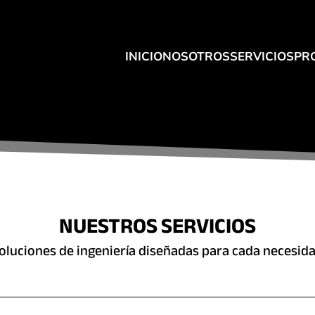
INICIO
NOSOTROS
SERVICIOS
PR
NUESTROS SERVICIOS
oluciones de ingeniería diseñadas para cada necesid