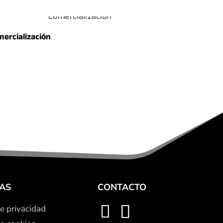
ercialización
CAS
CONTACTO
de privacidad